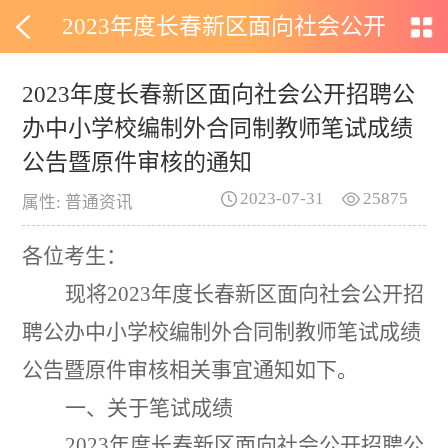
2023年度长春新区面向社会公开
招聘公办中小学校编制外合同制
2023年度长春新区面向社会公开招聘公
办中小学校编制外合同制教师笔试成绩
教师笔试成绩公告暨原件审核的
公告暨原件审核的通知
通知
2023-07-31
25875
属性: 普通资讯
各位考生
：
现将
2023
年度长春新区面向社会公开招
聘公办中小学校编制外合同制教师笔试成绩
公告暨原件审核相关事宜通知如下
。
一、关于笔试成绩
2023
年度长春新区面向社会公开招聘公