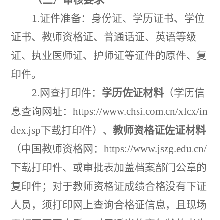
1.
证件准备
：
身份证、学历证书、学位
证书、教师资格证、普通话证、英语等级
证、执业医师证、护师证等证件的原件、复
印件。
2.
网查打印件
：
学历佐证材料
（学历信
息查询网址：
https://www.chsi.com.cn/xlcx/in
dex.jsp
下载打印件）、
教师资格证佐证材料
（中国教师资格网：
https://www.jszg.edu.cn/
下载打印件、或审批表加盖档案部门公章的
复印件；对于教师资格证成绩合格没有下证
人员，须打印网上查询合格证信息，且现场