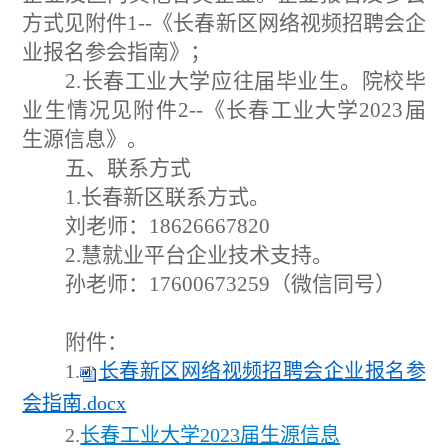
方式见附件1--《长春新区网络视频招聘会企
业报名参会指南》；
2.长春工业大学应往届毕业生。院校毕
业生情况见附件2--《长春工业大学2023届
生源信息》。
五、联系方式
1.长春新区联系方式。
刘老师：18626667820
2.慧就业平台企业技术支持。
孙老师：
17600673259（微信同号）
附件：
1.
长春新区网络视频招聘会企业报名参
会指南.docx
2.
长春工业大学2023届生源信息