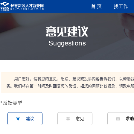
首 页
找工作
用户您好，请将您的意见、想法、建议或投诉内容告诉我们，以帮助
务。我们将在第一时间及时回复您的反馈，如您的问题比较紧急，请致电
反馈类型
建议
意见
求助