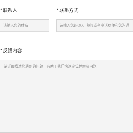
联系人
联系方式
反馈内容