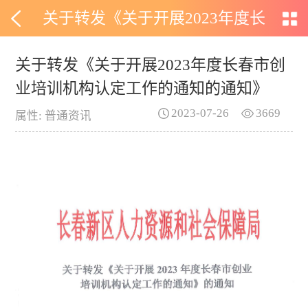
关于转发《关于开展2023年度长
春市创业培训机构认定工作的通
关于转发《关于开展2023年度长春市创
业培训机构认定工作的通知的通知》
知的通知》
2023-07-26
3669
属性: 普通资讯