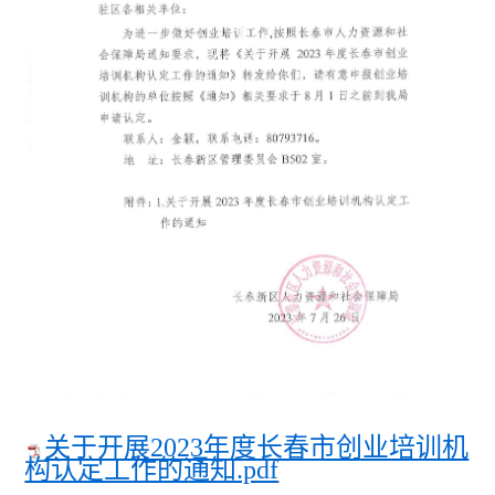
关于开展2023年度长春市创业培训机
构认定工作的通知.pdf