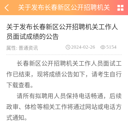
关于发布长春新区公开招聘机关
工作人员面试成绩的公告
关于发布长春新区公开招聘机关工作人
员面试成绩的公告
2024-02-26
5154
属性: 普通资讯
长春新区公开招聘
机关
工作人员面试工
作已结束，现将成绩公告如下，请考生自行
下载查看。
请所有拟聘用人员保持电话畅通，后续
政审、体检等相关
工作
将通过
网站或
电话
方
式
通知。