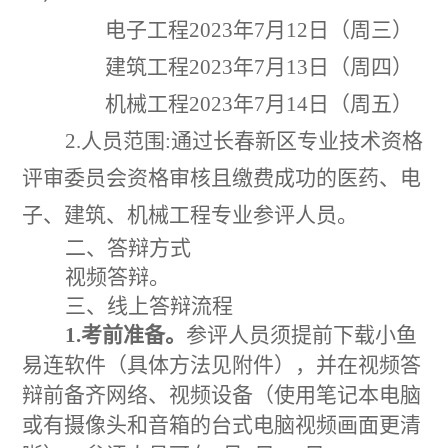
电子工程
2023年7月12日（周三）
建筑工程
2023年7月13日（周四）
机械工程
2023年7月14日（周五）
2.人员范围:通过长春新区专业技术资格
评审委员会资格审核且缴费成功的医药、电
子、建筑、机械工程专业参评人员。
二、答辩方式
视频答辩。
三、线上答辩流程
1.考前准备。
参评人员须提前下载小鱼
易连软件（具体方法见附件），并在视频答
辩前备齐网络、视频设备（使用笔记本电脑
或有摄像头和音箱的台式电脑视频画面更清