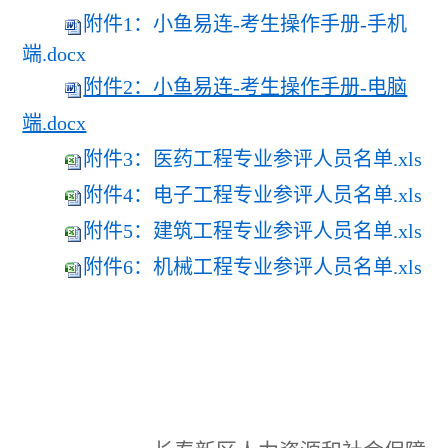
附件1：小鱼易连-考生操作手册-手机
端.docx
附件2：小鱼易连-考生操作手册-电脑
端.docx
附件3：医药工程专业参评人员名单.xls
附件4：电子工程专业参评人员名单.xls
附件5：建筑工程专业参评人员名单.xls
附件6：机械工程专业参评人员名单.xls