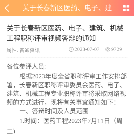
关于长春新区医药、电子、建
筑、机械工程职称评审视频答辩
关于长春新区医药、电子、建筑、机械
工程职称评审视频答辩的通知
的通知
2023-07-07
9729
属性: 普通资讯
各位参评人员:
根据2023年度全省职称评审工作安排部
署
，长春新区职称评审委员会医药、电子、
建筑、机械工程专业职称评审将采取网络视
频的方式进行，现将有关事宜通知如下：
一、答辩时间及人员范围
1.时间：医药工程2023年7月11日（周
二）