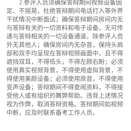
2.参评人员须确保答辩期间视频设备固
定、不摇晃，杜绝答辩期间电话打入等外界
干扰情况中断面试；确保答辩期间房间内无
与答辩有关的一切资料和电子设备，无可传
递与答辩相关的一切设备通道，除参评人员
外无其他人；确保房间内无杂音，保持头肩
部和双手均呈现在答辩视频画面中，且不得
遮挡双耳，不得低头，不得左顾右盼；必须
使用真实视频背景，不得使用虚拟背景，不
得使用美颜设备；必须使用原音，不得使用
变声设备；答辩期间不得查阅资料，不得接
受他人或有组织的舞弊帮助。违背上述情况
视为作弊，取消答辩资格。答辩期间如视频
中断，应及时联系备考工作人员。