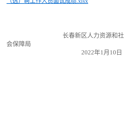
（选）聘工作人员面试成绩.xlsx
长春新区人力资源和社
会保障局
2022年1月10日