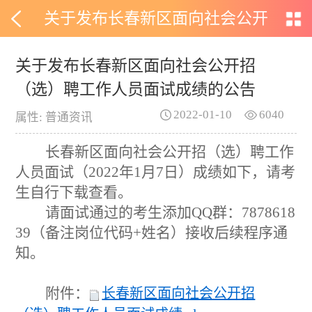
关于发布长春新区面向社会公开
招（选）聘工作人员面试成绩的
关于发布长春新区面向社会公开招
（选）聘工作人员面试成绩的公告
公告
2022-01-10
6040
属性: 普通资讯
长春新区面向社会公开招（选）聘工作
人员面试（
2022年1月7日）成绩如下，请考
生自行下载查看。
请面试通过的考生添加
QQ群：7878618
39（备注岗位代码+姓名）接收后续程序通
知。
附件：
长春新区面向社会公开招