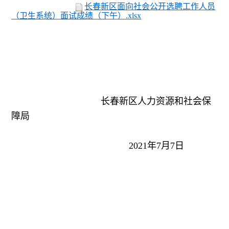
长春新区面向社会公开选聘工作人员
（卫生系统）面试成绩（下午）.xlsx
长春新区人力资源和社会保
障局
2021年7月7日