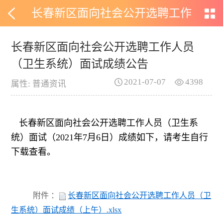
长春新区面向社会公开选聘工作
人员（卫生系统）面试成绩公告
长春新区面向社会公开选聘工作人员
（卫生系统）面试成绩公告
2021-07-07
4398
属性: 普通资讯
长春新区面向社会公开选聘工作人员（卫生系
统）面试（2021年7月6日）成绩如下，请考生自行
下载查看。
附件 ：
长春新区面向社会公开选聘工作人员（卫
生系统）面试成绩（上午）.xlsx