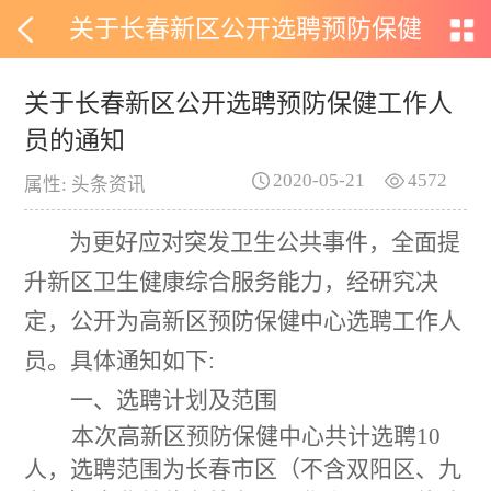
关于长春新区公开选聘预防保健
工作人员的通知
关于长春新区公开选聘预防保健工作人
员的通知
2020-05-21
4572
属性: 头条资讯
为更好应对突发卫生公共事件，全面提
升新区卫生健康综合服务能力，经研究决
定，公开为高新区预防保健中心选聘工作人
员。具体通知如下:
一、选聘计划及范围
本次高新区预防保健中心共计选聘
10
人，选聘范围为长春市区（不含双阳区、九