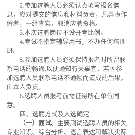
2.参加选聘人员必须认真填写报名信
息，应对提交的信息和材料负责，凡弄虚作
假者，一经查实，取消应聘资格。
3.本次选聘岗位不设开考比例。
4.考试不指定辅导用书，不办任何培训
班。
5.参加选聘人员必须保持报名时所留联
系电话的畅通,以便通知有关事宜，若因参
加选聘人员联系电话不通畅而造成的后果，
由本人负责。
6.选聘人员报考前需征得所在单位同
意。
四、选聘方式及人选确定
（一）面试。
主要测试选聘人员的相关
专业知识、综合分析、语言表达和解决实际