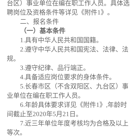
台区）事业单位在编在职工作人员。具体选
聘岗位及资格条件等详见《附件1》。
二、报名条件
（一）基本条件
1.具有中华人民共和国国籍。
2.遵守中华人民共和国宪法、法律、法
规。
3.遵守纪律、品行端正。
4.具备适应岗位要求的身体条件。
5.长春市区（不含双阳区、九台区）事
业单位在编在职工作人员。
6.年龄具体要求详见《附件1》,年龄时
间截止至2020年5月21日。
7.近三年单位年度考核均为合格及以上
等次。