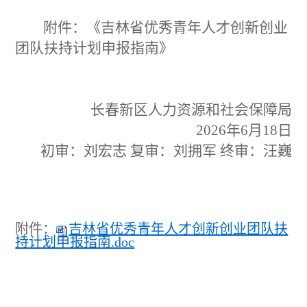
附件：《吉林省优秀青年人才创新创业
团队扶持计划申报指南》
长春新区人力资源和社会保障局
2026
年
6
月
18
日
初审：刘宏志 复审：刘拥军 终审：汪巍
附件：
吉林省优秀青年人才创新创业团队扶
持计划申报指南.doc