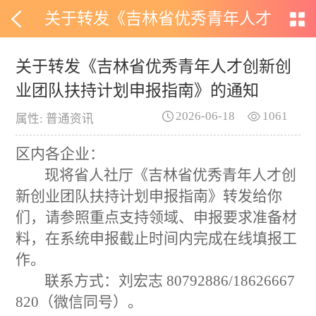
关于转发《吉林省优秀青年人才
创新创业团队扶持计划申报指
关于转发《吉林省优秀青年人才创新创
业团队扶持计划申报指南》的通知
南》的通知
2026-06-18
1061
属性: 普通资讯
区内各企业：
现将省人社厅《吉林省优秀青年人才创
新创业团队扶持计划申报指南》转发给你
们，请参照重点支持领域、申报要求准备材
料，在系统申报截止时间内完成在线填报工
作。
联系方式：刘宏志
80792886/18626667
820
（微信同号）
。