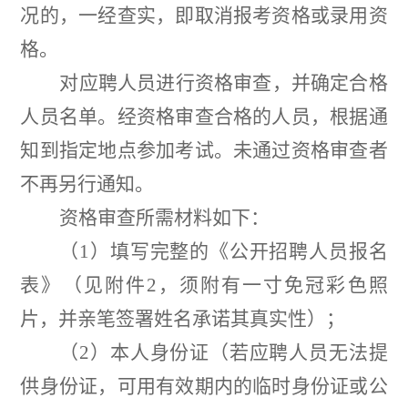
况的，一经查实，即取消报考资格或录用资
格。
对应聘人员进行资格审查，并确定合格
人员名单。经资格审查合格的人员，根据通
知到指定地点参加考试。未通过资格审查者
不再另行通知。
资格审查所需材料如下：
（
1
）
填写完整的《公开招聘人员报名
表》（见附件
2
，须附有一寸免冠彩色照
片，并亲笔签署姓名承诺其真实性）；
（
2
）本人身份证（若应聘人员无法提
供身份证，可用有效期内的临时身份证或公