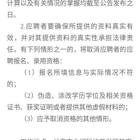
计算以及有关情况的掌握均截至公告发布之
日。
2.
应聘者要确保所提供的资料真实有
效，并对其提供资料的真实性承担法律责
任。有下列情形之一的，将取消应聘者的应
聘报名、录用资格：
（
1
）报名所填信息与实际情况不符
的；
（
2
）伪造、涂改学历学位及相关资格
证书、获奖证明或者提供其他虚假材料的；
（
3
）应予取消资格的其他情形。