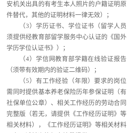
安机关出具的有考生本人照片的户籍证明原
件替代，其他的证明材料一律无效）；
（
3
）学历证书、学位证书（留学人员
须提供经教育部留学服务中心认证的《国外
学历学位认证书》）；
（
4
）学信网教育部学籍在线验证报告
（须带有效期内的验证二维码）；
（
5
）有工作经验（年限）要求的岗位
需同时提供基本养老保险历年参保证明（有
社保单位公章）、相关工作经历的劳动合同
完整版（若无，请提供《工作经历证明》等
相关材料），《工作经历证明》等相关材料