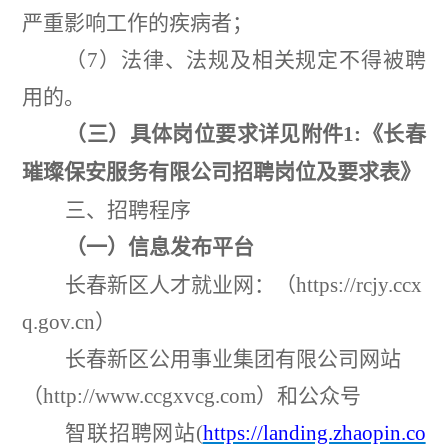
严重影响工作的疾病者；
（
7
）
法律、法规及相关规定不得被聘
用的。
（三）具体岗位要求详见附件
1:
《长春
璀璨保安服务有限公司招聘岗位及要求表》
三、招聘程序
（一）信息发布平台
长春新区人才就业网：（
https://rcjy.ccx
q.gov.cn
）
长春新区公用事业集团有限公司网站
（
http://www.ccgxvcg.com
）和公众号
智联招聘网站
(
https://landing.zhaopin.co