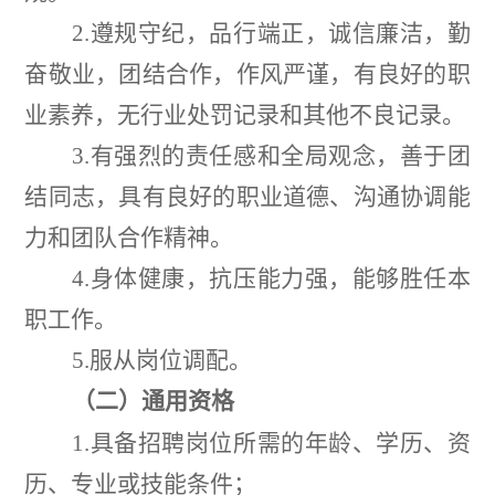
2.
遵规守纪，品行端正，诚信廉洁，勤
奋敬业，团结合作，作风严谨，有良好的职
业素养，无行业处罚记录和其他不良记录。
3.
有强烈的责任感和全局观念，善于团
结同志，具有良好的职业道德、沟通协调能
力和团队合作精神。
4.
身体健康，抗压能力强，能够胜任本
职工作。
5.
服从岗位调配。
（二）通用资格
1.
具备招聘岗位所需的年龄、学历、资
历、专业或技能条件；