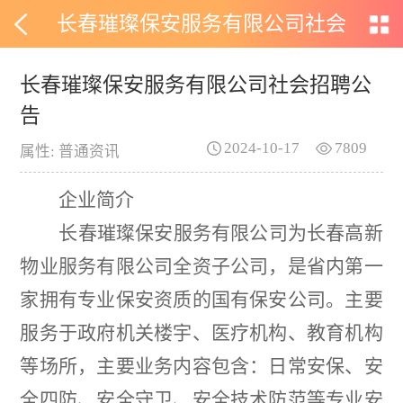
长春璀璨保安服务有限公司社会
招聘公告
长春璀璨保安服务有限公司社会招聘公
告
2024-10-17
7809
属性: 普通资讯
企业简介
长春璀璨保安服务有限公司为长春高新
物业服务有限公司全资子公司，是省内第一
家拥有专业保安资质的国有保安公司。主要
服务于政府机关楼宇、医疗机构、教育机构
等场所，主要业务内容包含：日常安保、安
全四防、安全守卫、安全技术防范等专业安