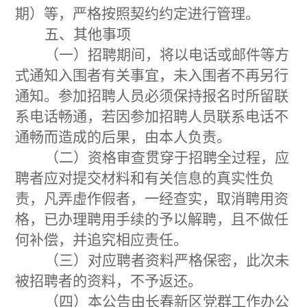
期）
等，严格按照契约约定进行管理。
五、其他事项
（一）招聘期间，将以电话或邮件等方
式通知入围者有关事宜，未入围者不再另行
通知。参加招聘人员必须保持报名时所留联
系电话畅通，若因参加招聘人员联系电话不
通畅而造成的后果，由本人负责。
（二）资格审查贯穿于招聘全过程，应
聘者应对提交材料和有关信息的真实性负
责，凡弄虚作假者，一经查实，取消聘用资
格，已办理聘用手续的予以解聘，且不做任
何补偿，并追究相应责任。
（三）对应聘者资料严格保密，此次未
被招聘者的资料，不予返还。
（四）本公告由长春新区党群工作办公