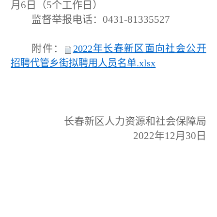
月6日（5个工作日）
监督举报电话：
0431-81335527
附件：
2022年长春新区面向社会公开
招聘代管乡街拟聘用人员名单.xlsx
长春新区人力资源和社会保障局
2022年12月30日