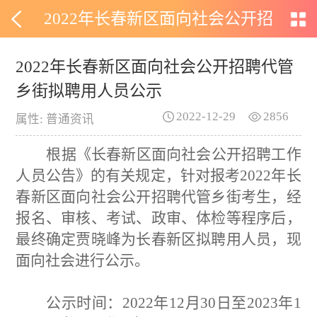
2022年长春新区面向社会公开招
聘代管乡街拟聘用人员公示
2022年长春新区面向社会公开招聘代管
乡街拟聘用人员公示
2022-12-29
2856
属性: 普通资讯
根据《长春新区面向社会公开招聘工作
人员公告》的有关规定，针对报考
2022年长
春新区面向社会公开招聘代管乡街考生，经
报名、审核、考试、政审、体检等程序后，
最终确定贾晓峰为长春新区拟聘用人员，现
面向社会进行公示。
公示时间：
2022年12月30日至2023年1