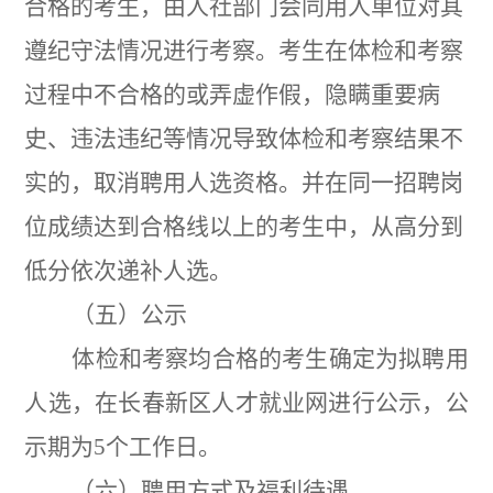
合格的考生，由人社部门会同用人单位对其
遵纪守法情况进行考察。考生在体检和考察
过程中不合格的或弄虚作假，隐瞒重要病
史、违法违纪等情况导致体检和考察结果不
实的，取消聘用人选资格。并在同一招聘岗
位成绩达到合格线以上的考生中，从高分到
低分依次递补人选。
（五）公示
体检和考察均合格的考生确定为拟聘用
人选，在长春新区人才就业网进行公示，公
示期为
5
个工作日。
（六）聘用方式及福利待遇