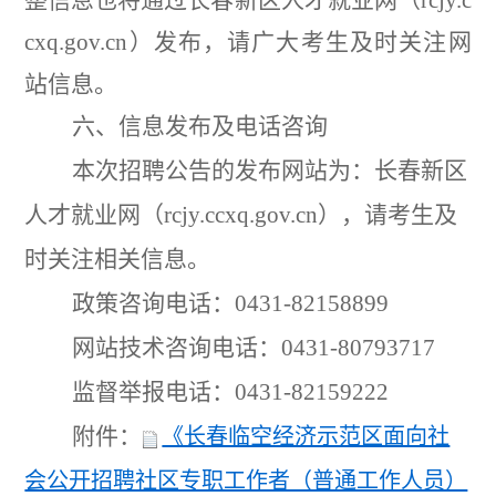
cxq.gov.cn
）发布，请广大考生及时关注网
站信息。
六、信息发布及电话咨询
本次招聘公告的发布网站为：长春新区
人才就业网（
rcjy.ccxq.gov.cn
），请考生及
时关注相关信息。
政策咨询电话：
0431-82158899
网站技术咨询电话：
0431-80793717
监督举报电话：
0431-82159222
附件：
《长春临空经济示范区面向社
会公开招聘社区专职工作者（普通工作人员）