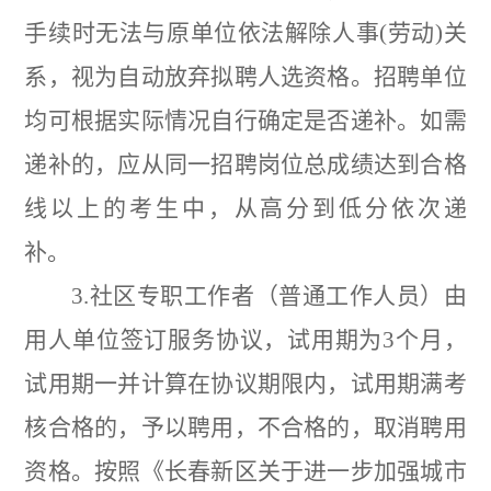
手续时无法与原单位依法解除人事
(
劳动
)
关
系，视为自动放弃拟聘人选资格。招聘单位
均可根据实际情况自行确定是否递补。如需
递补的，应从同一招聘岗位总成绩达到合格
线以上的考生中，从高分到低分依次递
补。
3.
社区专职工作者（普通工作人员）由
用人单位签订服务协议，试用期为
3
个月，
试用期一并计算在协议期限内，试用期满考
核合格的，予以聘用，不合格的，取消聘用
资格。按照《长春新区关于进一步加强城市