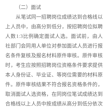
（二）面试
从笔试同一招聘岗位成绩达到合格线以
上人员中，由高分到低分，按招聘岗位拟聘
人数
1:3
比例确定面试人选。面试前，由人
社部门会同用人单位对参加面试人员进行报
名条件复核及报名材料原件审核。原件审核
时，考生应按照招聘岗位资格条件要求提供
本人身份证、毕业证、等岗位需要的材料原
件。原件审核结果不符合报名资格条件的，
取消面试人选资格，在同岗位笔试成绩达到
合格线以上人员中按成绩从高分到低分依次