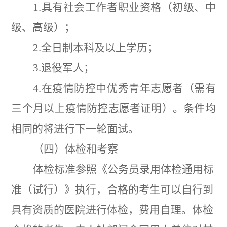
1.
具有社会工作者职业资格（初级、中
级、高级
）；
2.
全日制本科及以上学历；
3.
退役军人；
4.
在疫情防控中优秀青年志愿者（需有
三个月以上疫情防控志愿者证明）。条件均
相同的将进行下一轮面试。
（四）体检和考察
体检标准参照《公务员录用体检通用标
准
（
试行
）
》执行，合格的考生可以自行到
具有资质的医院进行体检，费用自理。体检