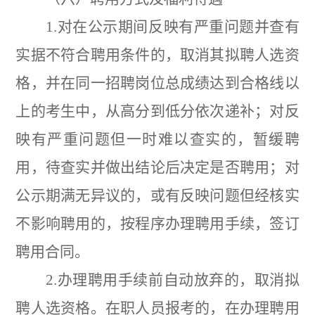
1.
对在公示期间反映有严重问题并查有
实据不符合聘用条件的，取消其拟聘人选资
格，并在同一招聘岗位总成绩达到合格线以
上的考生中，从高分到低分依次递补；对反
映有严重问题但一时难以查实的，暂缓聘
用，待查实并做出结论后决定是否聘用；对
公示期满无异议的，或有反映问题但经核实
不影响聘用的，按程序办理聘用手续，签订
聘用合同。
2.
办理聘用手续前自动放弃的，取消拟
聘人选资格。在职人员报考的，在办理聘用