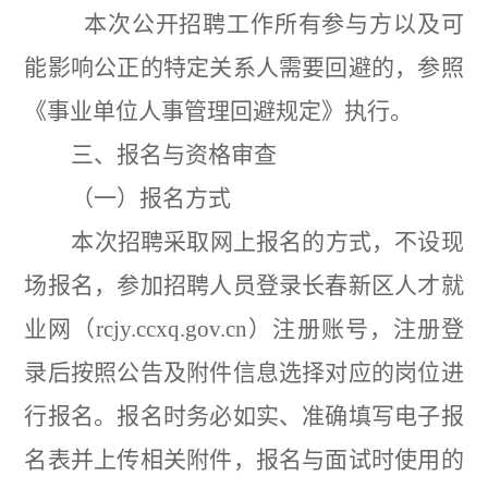
本次公开招聘工作所有参与方以及可
能影响公正的特定关系人需要回避的，参照
《事业单位人事管理回避规定》执行。
三、报名与资格审查
（一）报名方式
本次招聘采取网上报名的方式，不设现
场报名，参加招聘人员登录长春新区人才就
业网（
rcjy.ccxq.gov.cn
）注册账号，注册登
录后按照公告及附件信息选择对应的岗位进
行报名。报名时务必如实、准确填写电子报
名表并上传相关附件，报名与面试时使用的