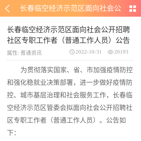
长春临空经济示范区面向社会公
开招聘社区专职工作者（普通工
长春临空经济示范区面向社会公开招聘
社区专职工作者（普通工作人员）公告
作人员）公告
2022-10-31
20193
属性: 普通资讯
为贯彻落实国家、省、市加强疫情防控
和强化稳就业决策部署，进一步做好疫情防
控、城市基层治理和社会服务工作，长春临
空经济示范区管委会拟面向社会公开招聘社
区专职工作者（普通工作人员）。公告如
下：