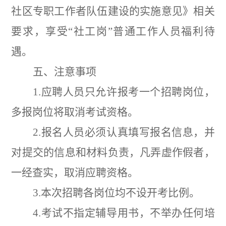
社区专职工作者队伍建设的实施意见》相关
要求，享受
“
社工岗
”
普通工作人员福利待
遇。
五、注意事项
1.
应聘人员只允许报考一个招聘岗位，
多报岗位将取消考试资格。
2.
报名人员必须认真填写报名信息，并
对提交的信息和材料负责，凡弄虚作假者，
一经查实，取消应聘资格。
3.
本次招聘各岗位均不设开考比例。
4.
考试不指定辅导用书，不举办任何培