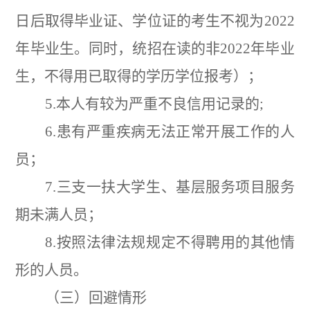
日后取得毕业证、学位证的考生不视为
2022
年毕业生。同时，统招在读的非
2022
年毕业
生，不得用已取得的学历学位报考）；
5.
本人有较为严重不良信用记录的
;
6.
患有严重疾病无法正常开展工作的人
员；
7.
三支一扶大学生、基层服务项目服务
期未满人员；
8.
按照法律法规规定不得聘用的其他情
形的人员。
（
三）回避情形