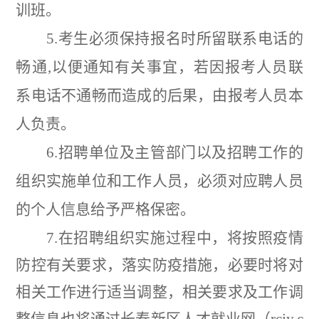
训班。
5.
考生必须保持报名时所留联系电话的
畅通
,
以便通知有关事宜，若因报考人员联
系电话不通畅而造成的后果，由报考人员本
人负责。
6.
招聘单位及主管部门以及招聘工作的
组织实施单位和工作人员，必须对应聘人员
的个人信息给予严格保密。
7.
在招聘组织实施过程中，将按照疫情
防控有关要求，落实防疫措施，必要时将对
相关工作进行适当调整，相关要求及工作调
整信息也将通过长春新区人才就业网（
rcjy.c