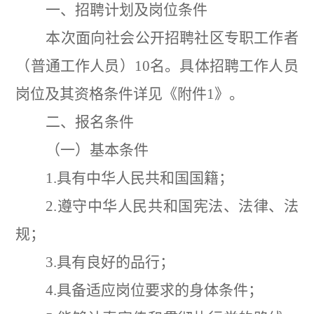
一、招聘计划及岗位条件
本次面向社会公开招聘社区专职工作者
（普通工作人员）
10
名。具体招聘工作人员
岗位及其资格条件详见《附件
1
》。
二、报名条件
（一）基本条件
1.
具有中华人民共和国国籍；
2.
遵守中华人民共和国宪法、法律、法
规；
3.
具有良好的品行；
4.
具备适应岗位要求的身体条件；