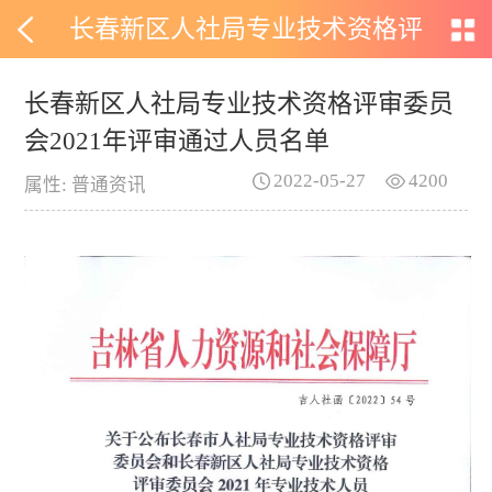
长春新区人社局专业技术资格评
审委员会2021年评审通过人员名
长春新区人社局专业技术资格评审委员
会2021年评审通过人员名单
单
2022-05-27
4200
属性: 普通资讯