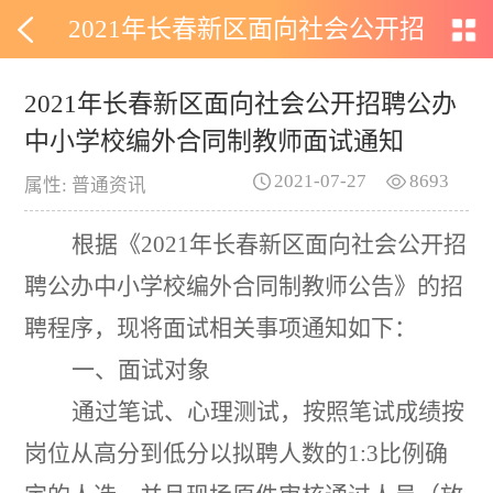
2021年长春新区面向社会公开招
聘公办中小学校编外合同制教师
2021年长春新区面向社会公开招聘公办
中小学校编外合同制教师面试通知
面试通知
2021-07-27
8693
属性: 普通资讯
根据《
2021年长春新区面向社会公开招
聘公办中小学校编外合同制教师公告》的招
聘程序，现将面试相关事项通知如下：
一
、面试对象
通过
笔试、心理测试，按照
笔试成绩按
岗位从高分到低分以拟聘人数的
1:3比例确