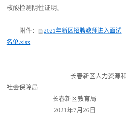
核酸检测阴性证明。
附件：
2021年新区招聘教师进入面试
名单.xlsx
长春新区人力资源和
社会保障局
长春新区教育局
202
1
年7月
26
日