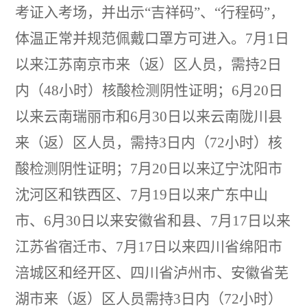
考证入考场，并出示
“吉祥码”、“行程码”，
体温正常并规范佩戴口罩方可进入。7月1日
以来江苏南京市来（返）区人员，需持2日
内（48小时）核酸检测阴性证明；6月20日
以来云南瑞丽市和6月30日以来云南陇川县
来（返）区人员，需持3日内（72小时）核
酸检测阴性证明；7月20日以来辽宁沈阳市
沈河区和铁西区、7月19日以来广东中山
市、6月30日以来安徽省和县、7月17日以来
江苏省宿迁市、7月17日以来四川省绵阳市
涪城区和经开区、四川省泸州市、安徽省芜
湖市来（返）区人员需持3日内（72小时）