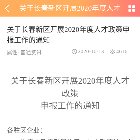
关于长春新区开展2020年度人才
政策申报工作的通知
关于长春新区开展2020年度人才政策申
报工作的通知
2020-10-13
4616
属性: 普通资讯
关于长春新区开展
20
20
年度人才
政策
申报工作的通知
各驻区企业：