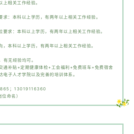
以上相关工作经验。
要求：本科以上学历，有两年以上相关工作经验。
位要求：本科以上学历，有两年以上相关工作经验。
向，本科以上学历，有两年以上相关工作经验。
岁，有无经验均可。
交通补贴+定期健康体检+工会福利+免费班车+免费宿舍
希达电子人才学院以及完善的培训体系。
65；13019116360
聘岗位命名）