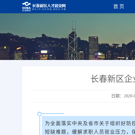
首 页
长春新区企
日期：2020-0
为全面落实中央及省市关于组织好防
短缺难题，缓解求职人员就业压力，