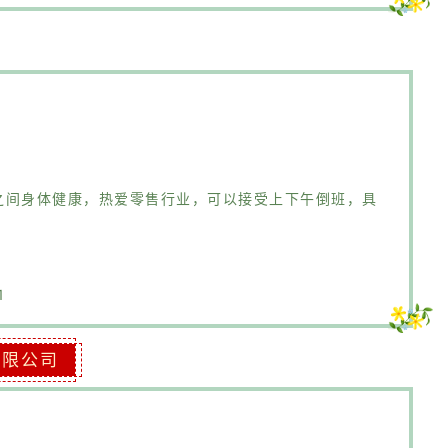
0岁之间身体健康，热爱零售行业，可以接受上下午倒班，具
1
有限公司