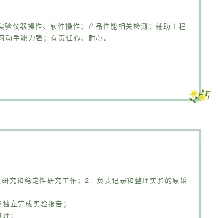
责实验仪器操作、软件操作；产品性能相关检测；辅助工程
学习动手能力强；有责任心、耐心。
量研究和稳定性研究工作；2、负责记录和整理实验的原始
能独立完成实验报告；
整理；