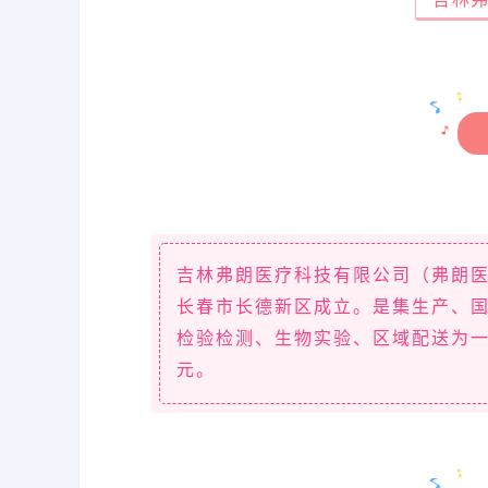
吉林弗朗医疗科技有限公司（弗朗医疗
长春市长德新区成立。是集生产、
检验检测、生物实验、区域配送为一
元。