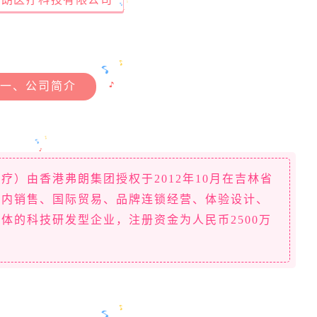
一、公司简介
）由香港弗朗集团授权于2012年10月在吉林省
国内销售、国际贸易、品牌连锁经营、体验设计、
体的科技研发型企业，注册资金为人民币2500万