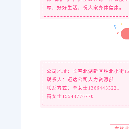
虑，好好生活，祝大家身体健康。
公司地址：长春北湖新区胜北小街1
联系人：迈达公司人力资源部
联系方式：李女士13664433221
高女士15543776770
吉林