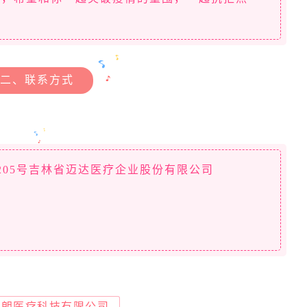
二、联系方式
205号吉林省迈达医疗企业股份有限公司
弗朗医疗科技有限公司