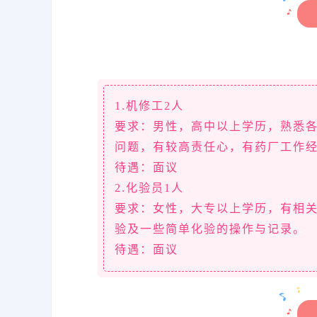
1.机修工2人
要求：男性，高中以上学历，熟悉
问题，有较高责任心，有药厂工作
待遇：面议
2.化验员1人
要求：女性，大专以上学历，有相
验及一些简单化验的操作与记录。
待遇：面议