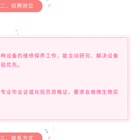
二、招聘岗位
各种设备的维修保养工作，能主动研究、解决设备
经验优先。
关专业毕业证或化验员资格证，要求会做微生物实
三、联系方式