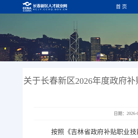
首 页
关于长春新区2026年度政府
日期：2026-0
按照《吉林省政府补贴职业技