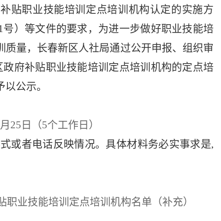
府补贴职业技能培训定点培训机构认定的实施方
〕1号）等文件的要求，为进一步做好职业技能培
训质量，长春新区人社局通过公开申报、组织审
新区政府补贴职业技能培训定点培训机构的定点培
予以公示。
—3月25日（5个工作日）
形式或者电话反映情况。具体材料务必实事求是,
贴职业技能培训
定点培训机构
名单（补充）