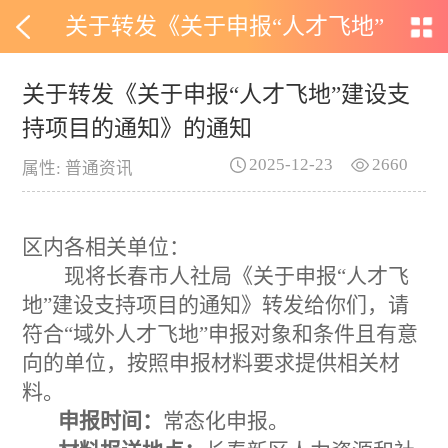
关于转发《关于申报“人才飞地”
建设支持项目的通知》的通知
关于转发《关于申报“人才飞地”建设支
持项目的通知》的通知
2025-12-23
2660
属性: 普通资讯
区内各相关单位：
现将长春市人社局《关于申报
“
人才飞
地
”
建设支持项目的通知》转发给你们，请
符合
“
域外人才飞地
”
申报对象和条件且有意
向的单位，按照申报材料要求提供相关材
料。
申报时间：
常态化申报。