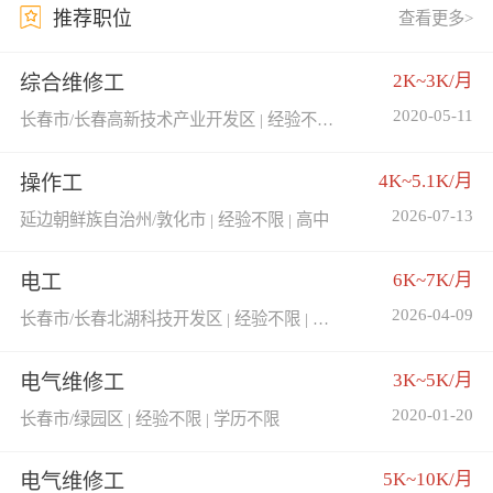
推荐职位
查看更多>
2K~3K/月
综合维修工
2020-05-11
长春市/长春高新技术产业开发区 | 经验不限 | 学历不限
4K~5.1K/月
操作工
2026-07-13
延边朝鲜族自治州/敦化市 | 经验不限 | 高中
6K~7K/月
电工
2026-04-09
长春市/长春北湖科技开发区 | 经验不限 | 学历不限
3K~5K/月
电气维修工
2020-01-20
长春市/绿园区 | 经验不限 | 学历不限
5K~10K/月
电气维修工