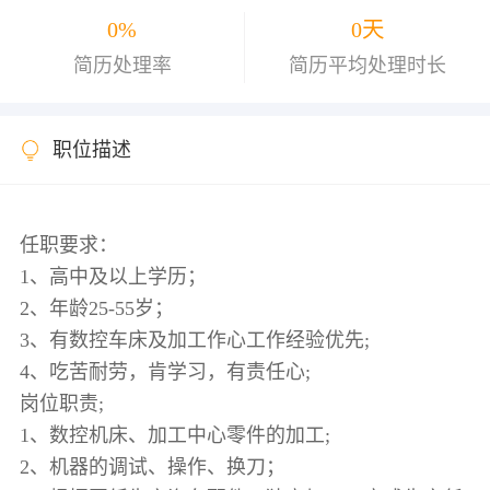
0%
0天
简历处理率
简历平均处理时长
职位描述
任职要求：
1、高中及以上学历；
2、年龄25-55岁；
3、有数控车床及加工作心工作经验优先;
4、吃苦耐劳，肯学习，有责任心;
岗位职责;
1、数控机床、加工中心零件的加工;
2、机器的调试、操作、换刀；