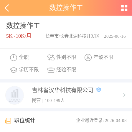
数控操作工
数控操作工
5K~10K/月
长春市/长春北湖科技开发区
|
2025-06-16
全职
性别不限
年龄不限
学历不限
经验不限
吉林省汉华科技有限公司
民营
|
100-499人
职位统计
企业最近登录: 2026-04-08