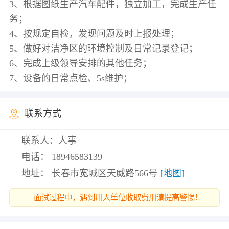
3、根据图纸生产汽车配件，独立加工，完成生产任
务；
4、按规定自检，发现问题及时上报处理；
5、做好对洁净区的环境控制及日常记录登记；
6、完成上级领导安排的其他任务；
联系方式
联系人：人事
电话：
18946583139
地址： 长春市宽城区天威路566号
[地图]
面试过程中，遇到用人单位收取费用请提高警惕！