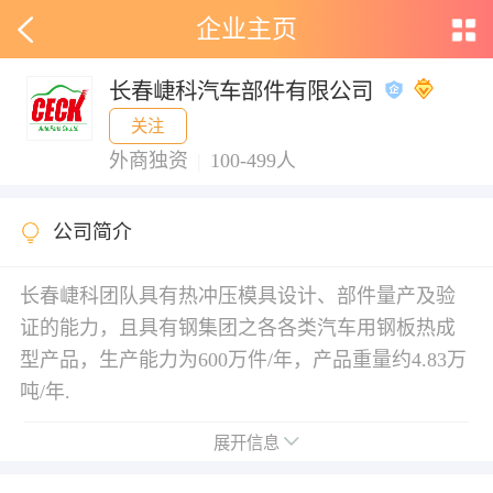
企业主页
长春崨科汽车部件有限公司
关注
外商独资
|
100-499人
公司简介
长春崨科团队具有热冲压模具设计、部件量产及验
证的能力，且具有钢集团之各各类汽车用钢板热成
型产品，生产能力为600万件/年，产品重量约4.83万
吨/年.
展开信息