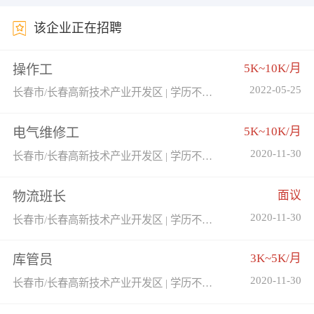
该企业正在招聘
5K~10K/月
操作工
2022-05-25
长春市/长春高新技术产业开发区 | 学历不限 | 经验不限
5K~10K/月
电气维修工
2020-11-30
长春市/长春高新技术产业开发区 | 学历不限 | 经验不限
面议
物流班长
2020-11-30
长春市/长春高新技术产业开发区 | 学历不限 | 经验不限
3K~5K/月
库管员
2020-11-30
长春市/长春高新技术产业开发区 | 学历不限 | 经验不限