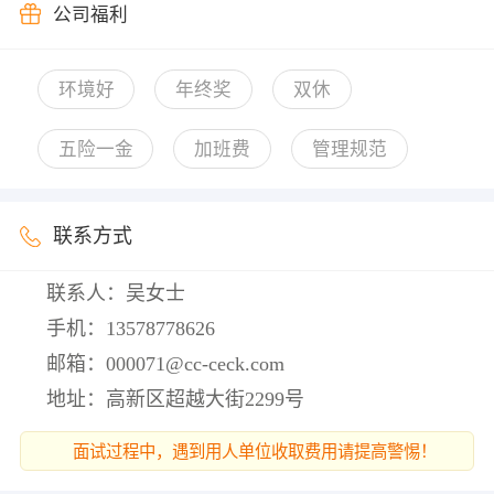
公司福利
环境好
年终奖
双休
五险一金
加班费
管理规范
联系方式
联系人：吴女士
手机：
13578778626
邮箱：
000071@cc-ceck.com
地址：高新区超越大街2299号
面试过程中，遇到用人单位收取费用请提高警惕！