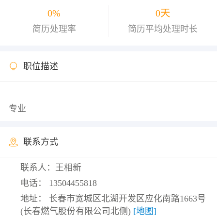
0%
0天
简历处理率
简历平均处理时长
职位描述
联系方式
联系人：王相新
电话：
13504455818
地址： 长春市宽城区北湖开发区应化南路1663号
(长春燃气股份有限公司北侧)
[地图]