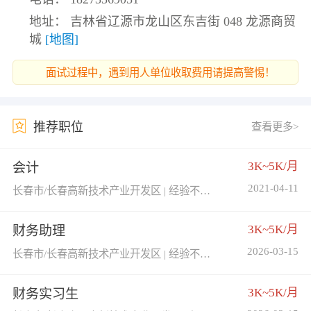
地址： 吉林省辽源市龙山区东吉街 048 龙源商贸
城
[地图]
面试过程中，遇到用人单位收取费用请提高警惕！
推荐职位
查看更多>
3K~5K/月
会计
2021-04-11
长春市/长春高新技术产业开发区 | 经验不限 | 学历不限
3K~5K/月
财务助理
2026-03-15
长春市/长春高新技术产业开发区 | 经验不限 | 学历不限
3K~5K/月
财务实习生