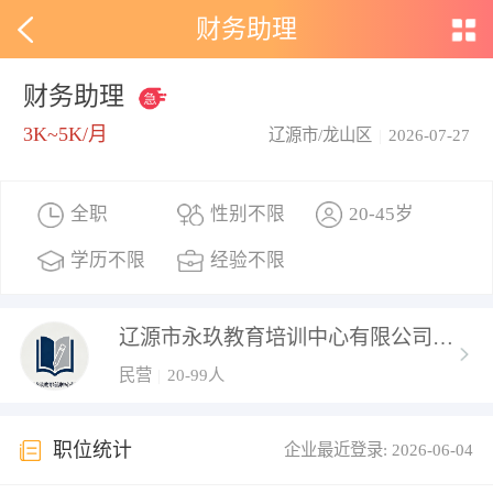
财务助理
财务助理
3K~5K/月
辽源市/龙山区
|
2026-07-27
全职
性别不限
20-45岁
学历不限
经验不限
辽源市永玖教育培训中心有限公司
民营
|
20-99人
职位统计
企业最近登录: 2026-06-04