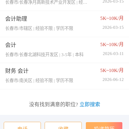
2026-03-15
长春市/长春净月高新技术产业开发区 | 经验不限 | 学历不限
5K~10K/月
会计助理
2026-03-15
长春市/市辖区 | 经验不限 | 学历不限
5K~10K/月
会计
2026-03-11
长春市/长春北湖科技开发区 | 3-5年 | 本科
5K~10K/月
财务 会计
2026-06-12
长春市/南关区 | 经验不限 | 学历不限
没有找到满意的职位?
立即搜索