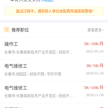
面试过程中，遇到用人单位收取费用请提高警惕！
推荐职位
查看更多>
5K~10K/月
操作工
2022-05-25
长春市/长春高新技术产业开发区 | 经验不限 | 学历不限
3K~5K/月
电气维修工
2020-01-20
长春市/绿园区 | 经验不限 | 学历不限
5K~10K/月
电气维修工
2020-11-30
长春市/长春高新技术产业开发区 | 经验不限 | 学历不限