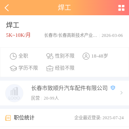
焊工
焊工
5K~10K/月
长春市/长春高新技术产业开发区
|
2026-03-06
全职
性别不限
18-48岁
学历不限
经验不限
长春市致顺升汽车配件有限公司
民营
|
20-99人
职位统计
企业最近登录: 2025-07-24