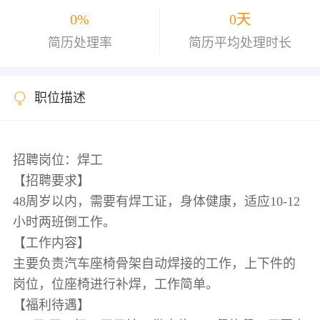
0%
0天
简历处理率
简历平均处理时长
职位描述
招聘岗位：焊工
【招聘要求】
48周岁以内，需要有焊工证，身体健康，适应10-12
小时两班倒工作。
【工作内容】
主要负责汽车座椅骨架自动焊接的工作，上下件的
岗位，位座椅进行补焊，工作简单。
【福利待遇】