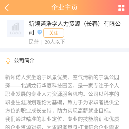
企业主页
新领诺浩学人力资源（长春）有限公
司
关注
民营
|
20人以下
公司简介
新领诺人资坐落于风景优美、空气清新的宁溪公园
旁——北湖龙行华夏科技园区，是一家专注于个人
职业发展的专业人力资源服务机构。公司以科学的
职业生涯规划理论为基础，致力于为求职者提供全
方位的职业成长支持，助力实现高薪就业目标。
我们通过精准的职业定位、专业的技能培训和优质
的企业资源对接，为求职者量身打造符合企业需求