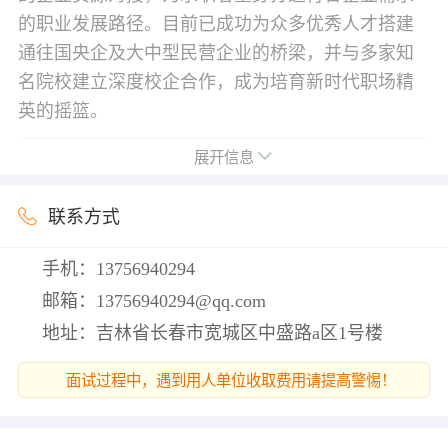
的职业发展路径。目前已成功为众多优秀人才搭建
通往国央企及大中型民营企业的桥梁，并与多家知
名院校建立深度校企合作，成为培育新时代职场精
英的摇篮。
展开信息
联系方式
手机：
13756940294
邮箱：
13756940294@qq.com
地址：吉林省长春市宽城区中盛路a区1号楼
面试过程中，遇到用人单位收取费用请提高警惕！