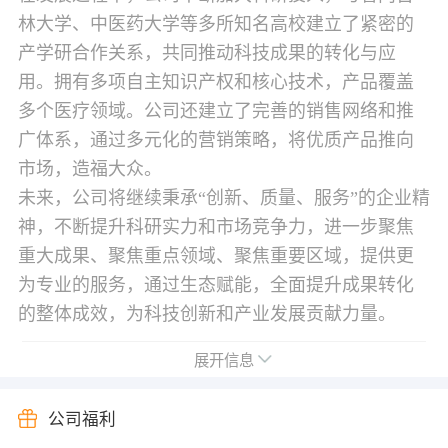
林大学、中医药大学等多所知名高校建立了紧密的
产学研合作关系，共同推动科技成果的转化与应
用。拥有多项自主知识产权和核心技术，产品覆盖
多个医疗领域。公司还建立了完善的销售网络和推
广体系，通过多元化的营销策略，将优质产品推向
市场，造福大众。
未来，公司将继续秉承“创新、质量、服务”的企业精
神，不断提升科研实力和市场竞争力，进一步聚焦
重大成果、聚焦重点领域、聚焦重要区域，提供更
为专业的服务，通过生态赋能，全面提升成果转化
的整体成效，为科技创新和产业发展贡献力量。
展开信息
公司福利