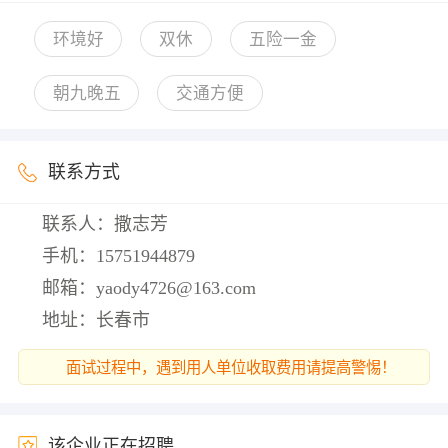
环境好
双休
五险一金
朝九晚五
交通方便
联系方式
联系人：撒志芳
手机：
15751944879
邮箱：
yaody4726@163.com
地址：长春市
面试过程中，遇到用人单位收取费用请提高警惕！
该企业正在招聘