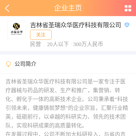
企业主页
吉林省圣瑞众华医疗科技有限公司
关注
民营
|
20人以下
|
300万人民币
公司简介
吉林省圣瑞众华医疗科技有限公司是一家专注于医
疗器械与药品的研发、生产和推广，集营销、转
化、孵化于一体的高新技术企业。公司秉承着“科技
引领未来，健康铸就梦想”的企业宗旨，汇聚行业精
英，砥砺前行，以卓越的科研实力、领先的技术团
队，实现科研成果的高质量转化。
在发展过程中，公司不断加大科研投入，与省内吉