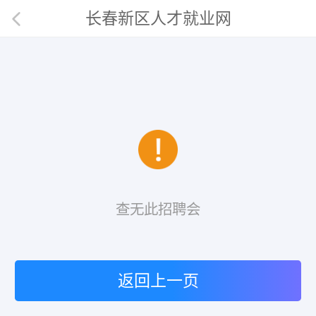
长春新区人才就业网
查无此招聘会
返回上一页