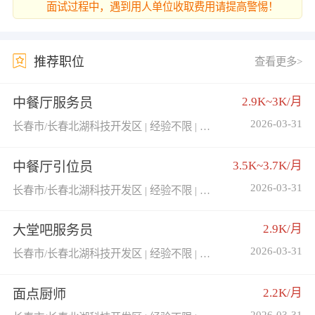
面试过程中，遇到用人单位收取费用请提高警惕！
推荐职位
查看更多>
2.9K~3K/月
中餐厅服务员
2026-03-31
长春市/长春北湖科技开发区 | 经验不限 | 学历不限
3.5K~3.7K/月
中餐厅引位员
2026-03-31
长春市/长春北湖科技开发区 | 经验不限 | 学历不限
2.9K/月
大堂吧服务员
2026-03-31
长春市/长春北湖科技开发区 | 经验不限 | 学历不限
2.2K/月
面点厨师
2026-03-31