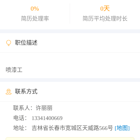
0%
0天
简历处理率
简历平均处理时长
职位描述
联系方式
联系人：许丽丽
电话：
13341400669
地址： 吉林省长春市宽城区天威路566号
[地图]