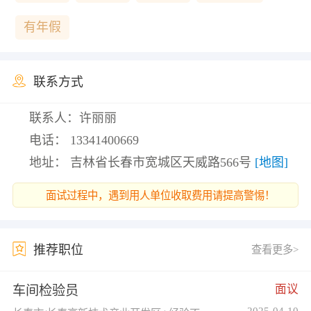
有年假
联系方式
联系人：许丽丽
电话：
13341400669
地址： 吉林省长春市宽城区天威路566号
[地图]
面试过程中，遇到用人单位收取费用请提高警惕！
推荐职位
查看更多>
面议
车间检验员
2025-04-10