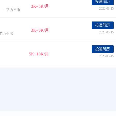
投递简历
3K~5K/月
2026-03-15
限
学历不限
|
投递简历
3K~5K/月
2026-03-15
学历不限
投递简历
5K~10K/月
2026-03-15