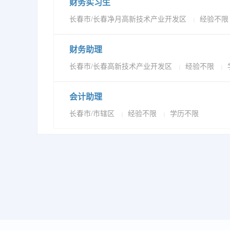
财务实习生
长春市/长春净月高新技术产业开发区
经验不
|
财务助理
长春市/长春高新技术产业开发区
经验不限
|
|
会计助理
长春市/市辖区
经验不限
学历不限
|
|