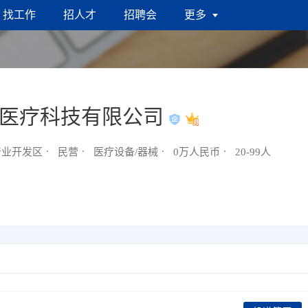
找工作
招人才
招聘会
更多
泰医疗科技有限公司
产业开发区
民营
医疗设备/器械
0万人民币
20-99人